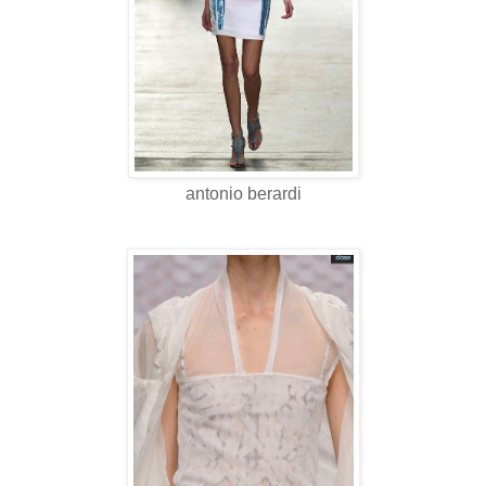
antonio berardi